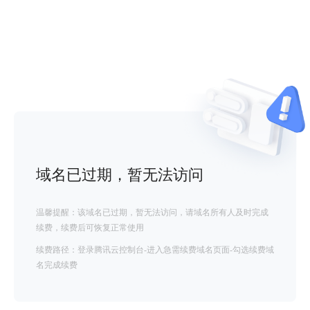
域名已过期，暂无法访问
温馨提醒：该域名已过期，暂无法访问，请域名所有人及时完成
续费，续费后可恢复正常使用
续费路径：登录腾讯云控制台-进入急需续费域名页面-勾选续费域
名完成续费